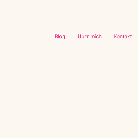
Blog
Über mich
Kontakt