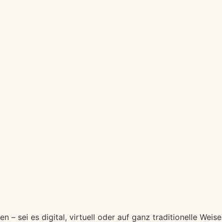
n – sei es digital, virtuell oder auf ganz traditionelle Weise