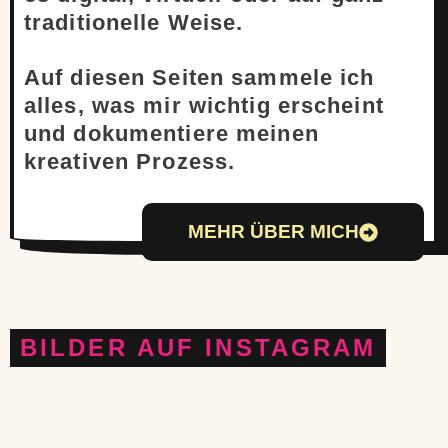
traditionelle Weise.
Auf diesen Seiten sammele ich
alles, was mir wichtig erscheint
und dokumentiere meinen
kreativen Prozess.
MEHR ÜBER MICH
BILDER AUF INSTAGRAM